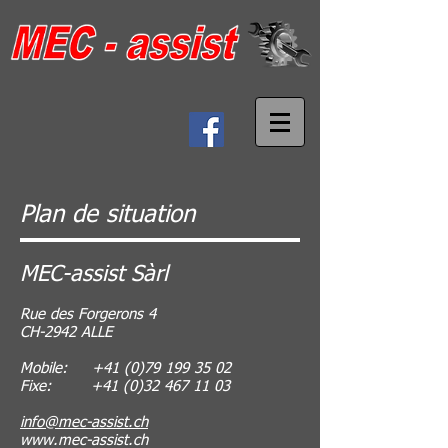
Plan de situation
MEC-assist Sàrl
Rue des Forgerons 4
CH-2942 ALLE
Mobile:
+41 (0)79 199 35 02
Fixe:
+41 (0)32 467 11 03
info@mec-assist.ch
www.mec-assist.ch